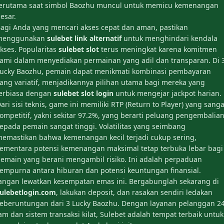
erutama saat simbol Baozhu muncul untuk memicu kemenangan
esar.
agi Anda yang mencari akses cepat dan aman, pastikan
menggunakan
sulebet link alternatif
untuk menghindari kendala
kses. Popularitas
sulebet slot
terus meningkat karena komitmen
ami dalam menyediakan permainan yang adil dan transparan. Di 
ucky Baozhu, pemain dapat menikmati kombinasi pembayaran
ang variatif, menjadikannya pilihan utama bagi mereka yang
erbiasa dengan
sulebet slot login
untuk mengejar jackpot harian.
ari sisi teknis, game ini memiliki RTP (Return to Player) yang sanga
ompetitif, yakni sekitar 97.2%, yang berarti peluang pengembalia
epada pemain sangat tinggi. Volatilitas yang seimbang
emastikan bahwa kemenangan kecil terjadi cukup sering,
ementara potensi kemenangan maksimal tetap terbuka lebar bagi
emain yang berani mengambil risiko. Ini adalah perpaduan
empurna antara hiburan dan potensi keuntungan finansial.
angan lewatkan kesempatan emas ini. Bergabunglah sekarang di
ulebetlogin.com
, lakukan deposit, dan rasakan sendiri ledakan
eberuntungan dari 3 Lucky Baozhu. Dengan layanan pelanggan 2
am dan sistem transaksi kilat, Sulebet adalah tempat terbaik untuk