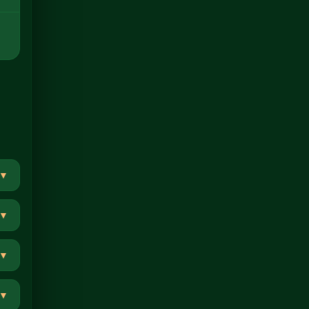
▼
▼
▼
▼