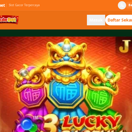
bet
Slot Gacor Terpercaya
B
Masuk
Daftar Seka