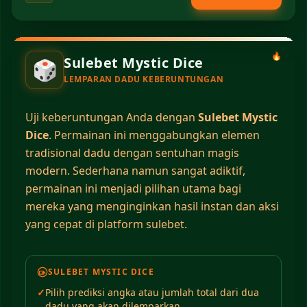
🔥
Sulebet Mystic Dice
🎲
LEMPARAN DADU KEBERUNTUNGAN
Uji keberuntungan Anda dengan
Sulebet Mystic
Dice
. Permainan ini menggabungkan elemen
tradisional dadu dengan sentuhan magis
modern. Sederhana namun sangat adiktif,
permainan ini menjadi pilihan utama bagi
mereka yang menginginkan hasil instan dan aksi
yang cepat di platform sulebet.
SULEBET MYSTIC DICE
Pilih prediksi angka atau jumlah total dari dua
dadu yang akan dilemparkan.