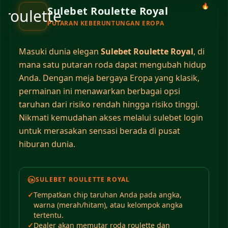
🔥
Sulebet Roulette Royal
roulette
PUTARAN KEBERUNTUNGAN EROPA
Masuki dunia elegan
Sulebet Roulette Royal
, di
mana satu putaran roda dapat mengubah hidup
Anda. Dengan meja bergaya Eropa yang klasik,
permainan ini menawarkan berbagai opsi
taruhan dari risiko rendah hingga risiko tinggi.
Nikmati kemudahan akses melalui sulebet login
untuk merasakan sensasi berada di pusat
hiburan dunia.
SULEBET ROULETTE ROYAL
Tempatkan chip taruhan Anda pada angka,
warna (merah/hitam), atau kelompok angka
tertentu.
Dealer akan memutar roda roulette dan