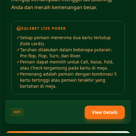
Anda dan meraih kemenangan besar.
SULEBET LIVE POKER
Setiap pemain menerima dua kartu tertutup
(hole cards).
Taruhan dilakukan dalam beberapa putaran:
Pre-flop, Flop, Turn, dan River.
Pemain dapat memilih untuk Call, Raise, Fold,
atau Check tergantung pada kartu di meja.
Pemenang adalah pemain dengan kombinasi 5
kartu tertinggi atau pemain terakhir yang
bertahan di meja.
View Details
HOT