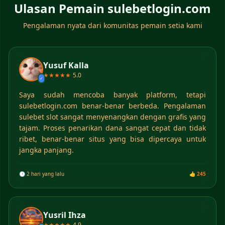
Ulasan Pemain sulebetlogin.com
Pengalaman nyata dari komunitas pemain setia kami
Yusuf Kalla
★★★★★
5.0
✓
Saya sudah mencoba banyak platform, tetapi
sulebetlogin.com benar-benar berbeda. Pengalaman
sulebet slot sangat menyenangkan dengan grafis yang
tajam. Proses penarikan dana sangat cepat dan tidak
ribet, benar-benar situs yang bisa dipercaya untuk
jangka panjang.
🕒 2 hari yang lalu
👍 245
Yusril Ihza
★★★★★
4.9