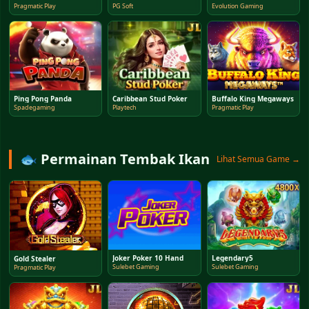
Pragmatic Play
PG Soft
Evolution Gaming
Ping Pong Panda
Caribbean Stud Poker
Buffalo King Megaways
Spadegaming
Playtech
Pragmatic Play
🐟 Permainan Tembak Ikan
Lihat Semua Game →
Joker Poker 10 Hand
Legendary5
Gold Stealer
Sulebet Gaming
Sulebet Gaming
Pragmatic Play