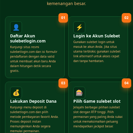
kemenangan besar.
01
02
👤
⚡
Daftar Akun
Login ke Akun Sulebet
sulebetlogin.com
Gunakan sulebet login untuk
masuk ke akun Anda. Jika situs
Kunjungi situs resmi
utama terblokir, gunakan sulebet
sulebetlogin.com dan isi formulir
link alternatif untuk akses cepat
pendaftaran dengan data valid
dan tanpa hambatan.
untuk membuat akun baru Anda
dalam hitungan detik secara
gratis.
03
04
💰
🎰
Lakukan Deposit Dana
Pilih Game sulebet slot
Kunjungi menu deposit di
Jelajahi berbagai pilihan sulebet
sulebetlogin.com dan pilih
slot dengan RTP tinggi. Pilih
metode pembayaran favorit Anda.
permainan yang paling Anda sukai
Proses deposit instan
untuk memaksimalkan peluang
memungkinkan Anda segera
mendapatkan jackpot besar.
memulai permainan.