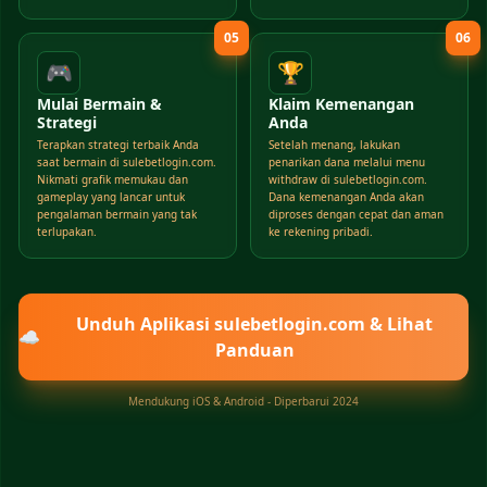
05
06
🎮
🏆
Mulai Bermain &
Klaim Kemenangan
Strategi
Anda
Terapkan strategi terbaik Anda
Setelah menang, lakukan
saat bermain di sulebetlogin.com.
penarikan dana melalui menu
Nikmati grafik memukau dan
withdraw di sulebetlogin.com.
gameplay yang lancar untuk
Dana kemenangan Anda akan
pengalaman bermain yang tak
diproses dengan cepat dan aman
terlupakan.
ke rekening pribadi.
Unduh Aplikasi sulebetlogin.com & Lihat
☁️
Panduan
Mendukung iOS & Android - Diperbarui 2024