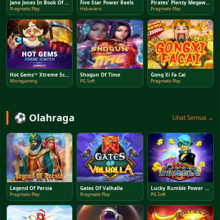
Jane Jones In Book Of Kings 2
Five Star Power Reels
Pirates' Plenty Megaways
Pragmatic Play
Habanero
Pragmatic Play
Hot Gems™ Xtreme Scratch
Shogun Of Time
Gong Xi Fa Cai
Microgaming
PG Soft
Pragmatic Play
⚽ Olahraga
Lihat Semua →
Legend Of Persia
Gates Of Valhalla
Lucky Rumble Power Surge
Pragmatic Play
Pragmatic Play
PG Soft