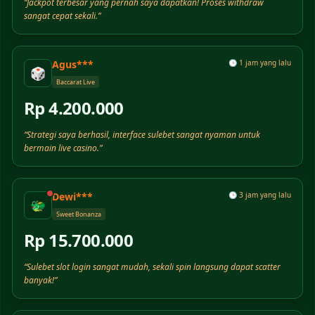
“Jackpot terbesar yang pernah saya dapatkan! Proses withdraw
sangat cepat sekali.”
Agus***
🕒 1 jam yang lalu
🎲
Baccarat Live
Rp 4.200.000
“Strategi saya berhasil, interface sulebet sangat nyaman untuk
bermain live casino.”
Dewi***
🕒 3 jam yang lalu
🐲
Sweet Bonanza
Rp 15.700.000
“Sulebet slot login sangat mudah, sekali spin langsung dapat scatter
banyak!”