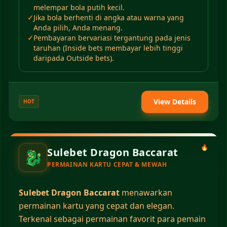
melempar bola putih kecil.
Jika bola berhenti di angka atau warna yang
Anda pilih, Anda menang.
Pembayaran bervariasi tergantung pada jenis
taruhan (Inside bets membayar lebih tinggi
daripada Outside bets).
View Details
HOT
🔥
Sulebet Dragon Baccarat
🐉
PERMAINAN KARTU CEPAT & MEWAH
Sulebet Dragon Baccarat
menawarkan
permainan kartu yang cepat dan elegan.
Terkenal sebagai permainan favorit para pemain