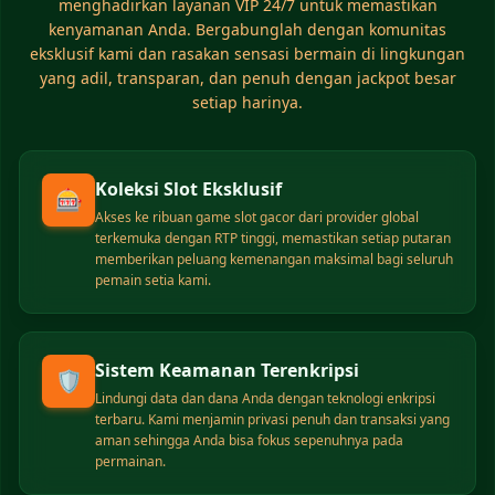
menghadirkan layanan VIP 24/7 untuk memastikan
Put** menang slot 3,100,000 IDR
kenyamanan Anda. Bergabunglah dengan komunitas
Sut** menarik 600,000 IDR
eksklusif kami dan rasakan sensasi bermain di lingkungan
Ind** menerima bonus 250,000 IDR
yang adil, transparan, dan penuh dengan jackpot besar
Wah** menang jackpot 12,000,000 IDR
setiap harinya.
Ari** menarik 1,300,000 IDR
Des** menang slot 800,000 IDR
Kha** menarik 2,000,000 IDR
Koleksi Slot Eksklusif
🎰
Yul** menerima bonus 100,000 IDR
Akses ke ribuan game slot gacor dari provider global
Bam** menang jackpot 6,000,000 IDR
terkemuka dengan RTP tinggi, memastikan setiap putaran
Fit** menarik 300,000 IDR
memberikan peluang kemenangan maksimal bagi seluruh
pemain setia kami.
Ani** menang slot 1,100,000 IDR
Sut** menarik 4,000,000 IDR
Riz** menerima bonus 500,000 IDR
Gal** menang jackpot 8,500,000 IDR
Sistem Keamanan Terenkripsi
🛡️
Ika** menarik 700,000 IDR
Lindungi data dan dana Anda dengan teknologi enkripsi
Dan** menang slot 2,400,000 IDR
terbaru. Kami menjamin privasi penuh dan transaksi yang
aman sehingga Anda bisa fokus sepenuhnya pada
Okt** menarik 1,700,000 IDR
permainan.
Sut** menerima bonus 200,000 IDR