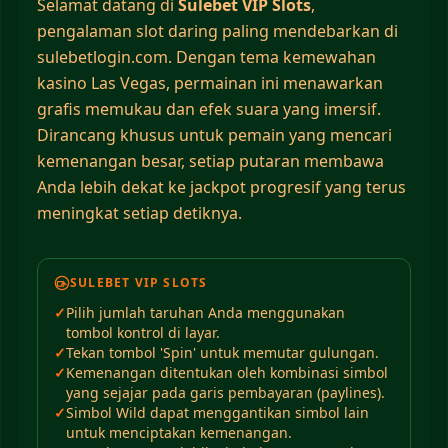
Selamat datang di
Sulebet VIP Slots
,
pengalaman slot daring paling mendebarkan di
sulebetlogin.com. Dengan tema kemewahan
kasino Las Vegas, permainan ini menawarkan
grafis memukau dan efek suara yang imersif.
Dirancang khusus untuk pemain yang mencari
kemenangan besar, setiap putaran membawa
Anda lebih dekat ke jackpot progresif yang terus
meningkat setiap detiknya.
SULEBET VIP SLOTS
Pilih jumlah taruhan Anda menggunakan
tombol kontrol di layar.
Tekan tombol 'Spin' untuk memutar gulungan.
Kemenangan ditentukan oleh kombinasi simbol
yang sejajar pada garis pembayaran (paylines).
Simbol Wild dapat menggantikan simbol lain
untuk menciptakan kemenangan.