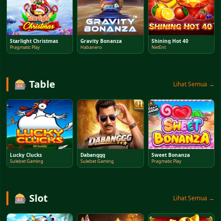
Starlight Christmas
Gravity Bonanza
Shining Hot 40
Pragmatic Play
Habanero
NetEnt
🎰 Table
Lihat Semua →
Sweet Bonanza
Lucky Clucks
Dabanggg
Pragmatic Play
Sulebet Gaming
Sulebet Gaming
🎰 Slot
Lihat Semua →