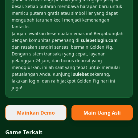
besar. Setiap putaran membawa harapan baru untuk
memicu putaran gratis atau simbol liar yang dapat
mengubah taruhan kecil menjadi kemenangan
fantastis.
Jangan lewatkan kesempatan emas ini! Bergabunglah
dengan komunitas pemenang di
sulebetlogin.com
dan rasakan sendiri sensasi bermain Golden Pig.
Dengan sistem transaksi yang cepat, layanan
pelanggan 24 jam, dan bonus deposit yang
menggiurkan, inilah saat yang tepat untuk memulai
petualangan Anda. Kunjungi
sulebet
sekarang,
lakukan login, dan raih jackpot Golden Pig hari ini
juga!
Mainkan Demo
Main Uang Asli
Game Terkait