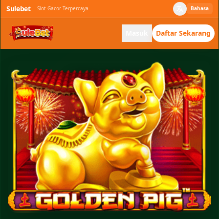
Sulebet
Slot Gacor Terpercaya
Bahasa
Masuk
Daftar Sekarang