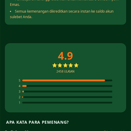
Emas.
Semua kemenangan dikreditkan secara instan ke saldo akun
sulebet Anda.
4.9
Rating Pemain
⭐⭐⭐⭐⭐
2458 ULASAN
5
4
3
2
1
APA KATA PARA PEMENANG?