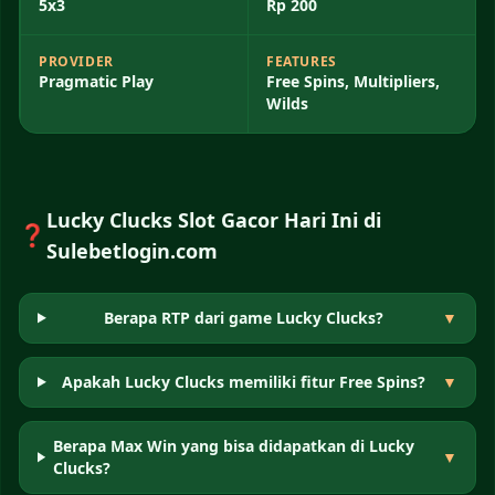
5x3
Rp 200
PROVIDER
FEATURES
Pragmatic Play
Free Spins, Multipliers,
Wilds
Lucky Clucks Slot Gacor Hari Ini di
❓
Sulebetlogin.com
Berapa RTP dari game Lucky Clucks?
▼
Apakah Lucky Clucks memiliki fitur Free Spins?
▼
Berapa Max Win yang bisa didapatkan di Lucky
▼
Clucks?